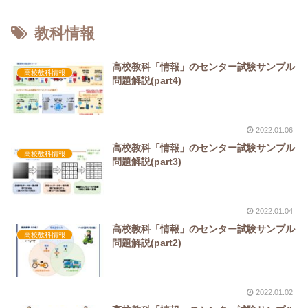
教科情報
高校教科「情報」のセンター試験サンプル
高校教科情報
問題解説(part4)
2022.01.06
高校教科「情報」のセンター試験サンプル
高校教科情報
問題解説(part3)
2022.01.04
高校教科「情報」のセンター試験サンプル
高校教科情報
問題解説(part2)
2022.01.02